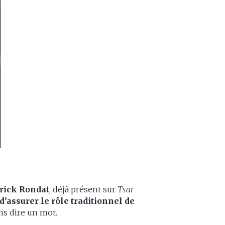
rick Rondat
, déjà présent sur
Tsar
d’assurer le rôle traditionnel de
ans dire un mot.